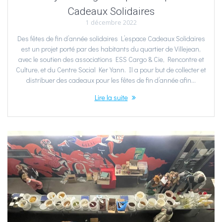
Cadeaux Solidaires
1 décembre 2022
Des fêtes de fin d’année solidaires L’espace Cadeaux Solidaires
est un projet porté par des habitants du quartier de Villejean,
avec le soutien des associations ESS Cargo & Cie, Rencontre et
Culture, et du Centre Social Ker Yann. Il a pour but de collecter et
distribuer des cadeaux pour les fêtes de fin d’année afin…
Lire la suite