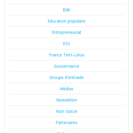
Bâti
Education populaire
Entrepreneuriat
ESS
France Tiers-Lieux
Gouvernance
Groupe d'entraide
Médias
Newsletter
Non classé
Partenaires