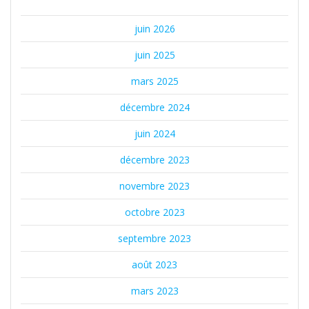
juin 2026
juin 2025
mars 2025
décembre 2024
juin 2024
décembre 2023
novembre 2023
octobre 2023
septembre 2023
août 2023
mars 2023