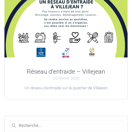
Réseau d’entraide – Villejean
20 février 2020
Un réseau d’entraide sur le quartier de Villejean
Recherche
pour