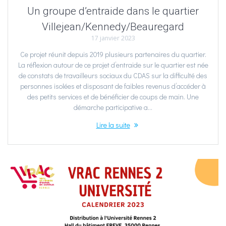
Un groupe d’entraide dans le quartier
Villejean/Kennedy/Beauregard
17 janvier 2023
Ce projet réunit depuis 2019 plusieurs partenaires du quartier.
La réflexion autour de ce projet d’entraide sur le quartier est née
de constats de travailleurs sociaux du CDAS sur la difficulté des
personnes isolées et disposant de faibles revenus d’accéder à
des petits services et de bénéficier de coups de main. Une
démarche participative a…
Lire la suite