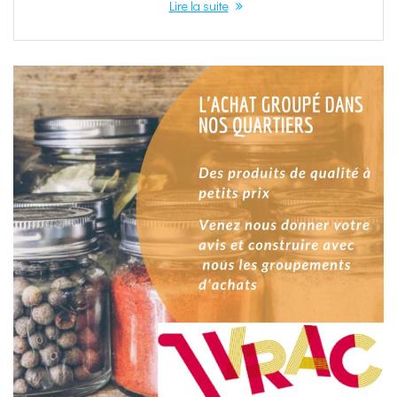
Lire la suite