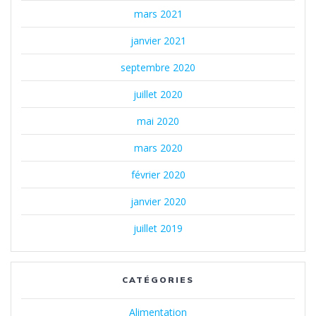
mars 2021
janvier 2021
septembre 2020
juillet 2020
mai 2020
mars 2020
février 2020
janvier 2020
juillet 2019
CATÉGORIES
Alimentation