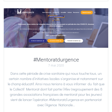
#Mentoratdurgence
7 mai 2020
Dans cette période de crise sanitaire qui nous touche tous, un
certain nombre d’initiatives locales s’organise et notamment sur
le champ éducatif. Ainsi nous tenions à vous informer du fait que
le Collectif Mentorat dont fait partie l’Afev (regroupement des 8
grandes associations françaises de mentorat pour les jeunes)
vient de lancer l’opération #Mentoratd’urgence en partenariat
avec l’Agence Nationale…