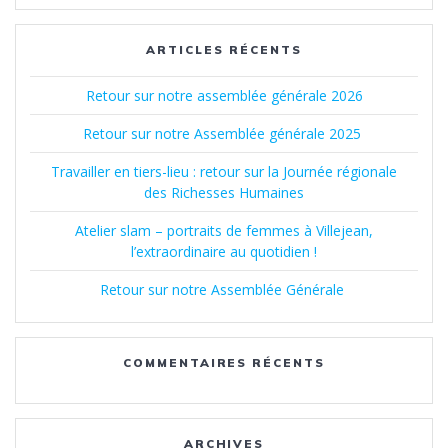
:
ARTICLES RÉCENTS
Retour sur notre assemblée générale 2026
Retour sur notre Assemblée générale 2025
Travailler en tiers-lieu : retour sur la Journée régionale
des Richesses Humaines
Atelier slam – portraits de femmes à Villejean,
l’extraordinaire au quotidien !
Retour sur notre Assemblée Générale
COMMENTAIRES RÉCENTS
ARCHIVES