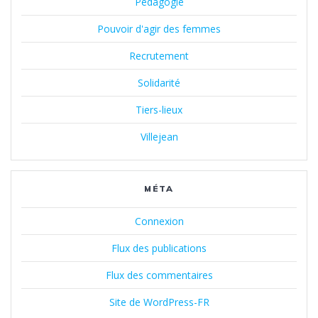
Pédagogie
Pouvoir d'agir des femmes
Recrutement
Solidarité
Tiers-lieux
Villejean
MÉTA
Connexion
Flux des publications
Flux des commentaires
Site de WordPress-FR