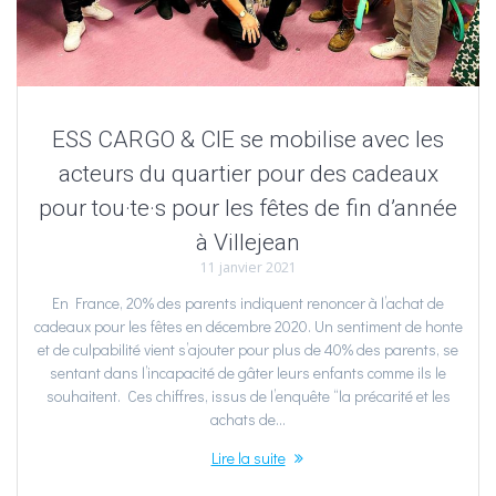
ESS CARGO & CIE se mobilise avec les
acteurs du quartier pour des cadeaux
pour tou·te·s pour les fêtes de fin d’année
à Villejean
11 janvier 2021
En France, 20% des parents indiquent renoncer à l’achat de
cadeaux pour les fêtes en décembre 2020. Un sentiment de honte
et de culpabilité vient s’ajouter pour plus de 40% des parents, se
sentant dans l’incapacité de gâter leurs enfants comme ils le
souhaitent. Ces chiffres, issus de l’enquête “la précarité et les
achats de…
Lire la suite