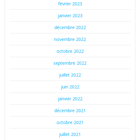
février 2023
janvier 2023
décembre 2022
novembre 2022
octobre 2022
septembre 2022
juillet 2022
juin 2022
janvier 2022
décembre 2021
octobre 2021
juillet 2021