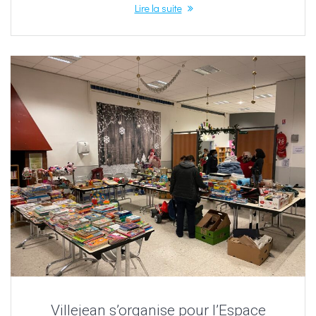
Lire la suite
Villejean s’organise pour l’Espace