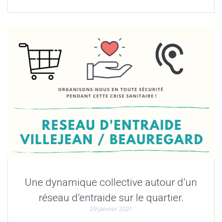
Une dynamique collective autour d’un
réseau d’entraide sur le quartier.
29 janvier 2021