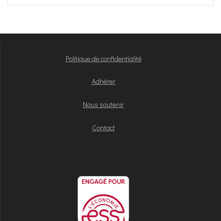
Politique de confidentialité
Adhérer
Nous soutenir
Contact