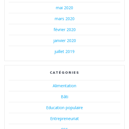
mai 2020
mars 2020
février 2020
janvier 2020
juillet 2019
CATÉGORIES
Alimentation
Bâti
Education populaire
Entrepreneuriat