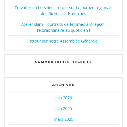
Travailler en tiers-lieu : retour sur la Journée régionale
des Richesses Humaines
Atelier slam – portraits de femmes à Villejean,
l’extraordinaire au quotidien !
Retour sur notre Assemblée Générale
COMMENTAIRES RÉCENTS
ARCHIVES
juin 2026
juin 2025
mars 2025