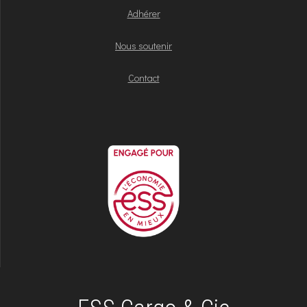
Adhérer
Nous soutenir
Contact