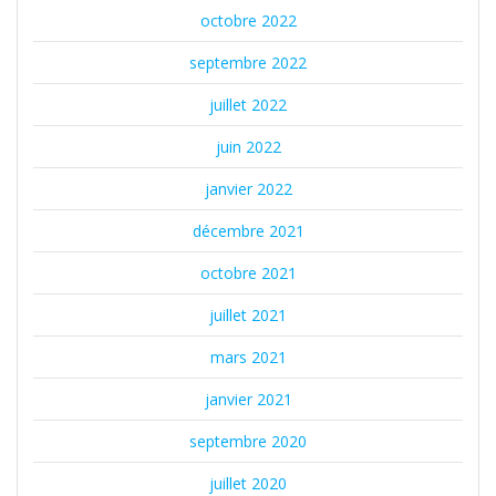
octobre 2022
septembre 2022
juillet 2022
juin 2022
janvier 2022
décembre 2021
octobre 2021
juillet 2021
mars 2021
janvier 2021
septembre 2020
juillet 2020