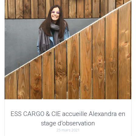
ESS CARGO & CIE accueille Alexandra en
stage d’observation
25 mars 2021