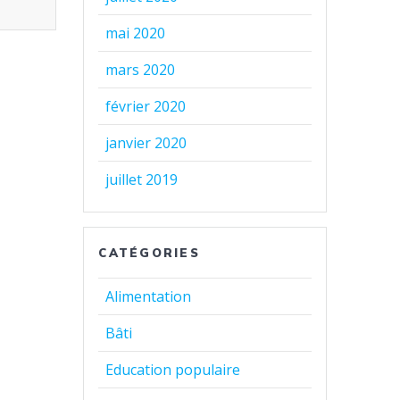
mai 2020
mars 2020
février 2020
janvier 2020
juillet 2019
CATÉGORIES
Alimentation
Bâti
Education populaire