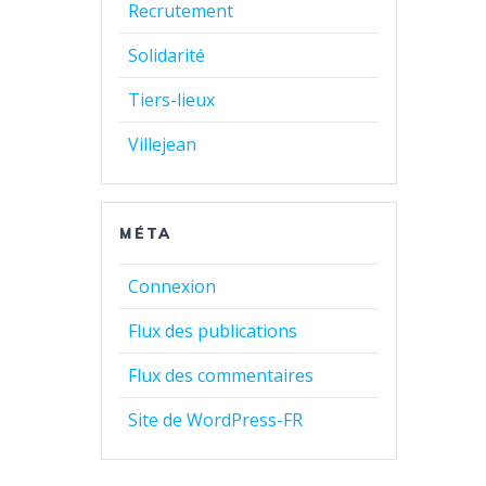
Recrutement
Solidarité
Tiers-lieux
Villejean
MÉTA
Connexion
Flux des publications
Flux des commentaires
Site de WordPress-FR