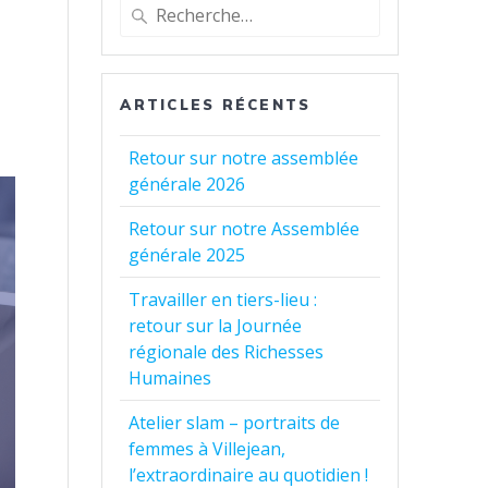
Recherche
pour
:
ARTICLES RÉCENTS
Retour sur notre assemblée
générale 2026
Retour sur notre Assemblée
générale 2025
Travailler en tiers-lieu :
retour sur la Journée
régionale des Richesses
Humaines
Atelier slam – portraits de
femmes à Villejean,
l’extraordinaire au quotidien !