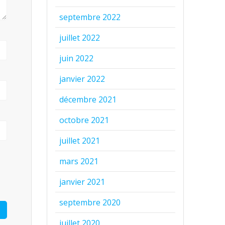
septembre 2022
juillet 2022
juin 2022
janvier 2022
décembre 2021
octobre 2021
juillet 2021
mars 2021
janvier 2021
septembre 2020
juillet 2020