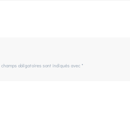
:
 champs obligatoires sont indiqués avec
*