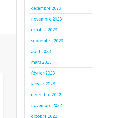
décembre 2023
novembre 2023
octobre 2023
septembre 2023
août 2023
mars 2023
février 2023
janvier 2023
décembre 2022
novembre 2022
octobre 2022