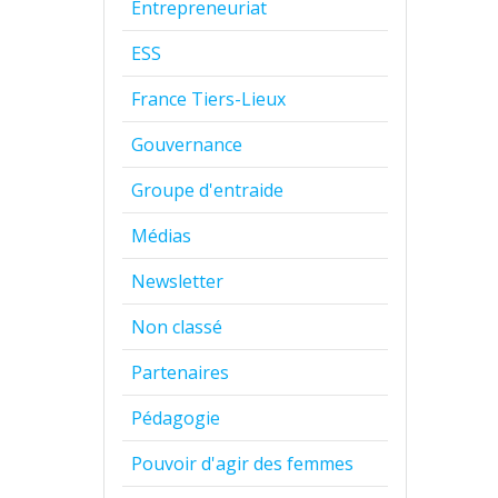
Entrepreneuriat
ESS
France Tiers-Lieux
Gouvernance
Groupe d'entraide
Médias
Newsletter
Non classé
Partenaires
Pédagogie
Pouvoir d'agir des femmes