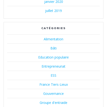
janvier 2020
juillet 2019
CATÉGORIES
Alimentation
Bâti
Education populaire
Entrepreneuriat
ESS
France Tiers-Lieux
Gouvernance
Groupe d'entraide