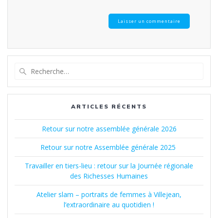
Recherche
pour
:
ARTICLES RÉCENTS
Retour sur notre assemblée générale 2026
Retour sur notre Assemblée générale 2025
Travailler en tiers-lieu : retour sur la Journée régionale
des Richesses Humaines
Atelier slam – portraits de femmes à Villejean,
l’extraordinaire au quotidien !