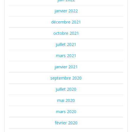
janvier 2022
décembre 2021
octobre 2021
juillet 2021
mars 2021
janvier 2021
septembre 2020
juillet 2020
mai 2020
mars 2020
février 2020