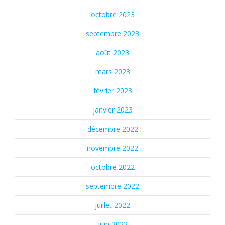
octobre 2023
septembre 2023
août 2023
mars 2023
février 2023
janvier 2023
décembre 2022
novembre 2022
octobre 2022
septembre 2022
juillet 2022
juin 2022