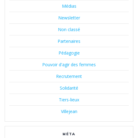
Médias
Newsletter
Non classé
Partenaires
Pédagogie
Pouvoir d'agir des femmes
Recrutement
Solidarité
Tiers-lieux
Villejean
MÉTA