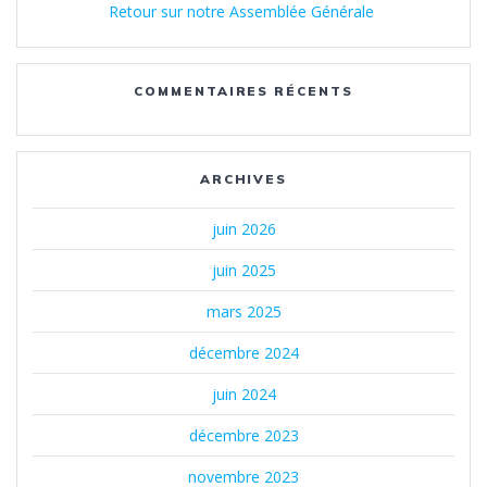
Retour sur notre Assemblée Générale
COMMENTAIRES RÉCENTS
ARCHIVES
juin 2026
juin 2025
mars 2025
décembre 2024
juin 2024
décembre 2023
novembre 2023