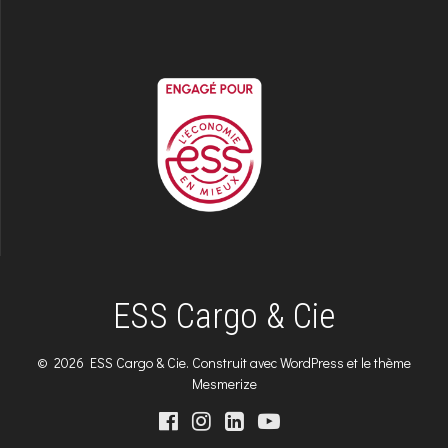
ESS Cargo & Cie
© 2026 ESS Cargo & Cie. Construit avec WordPress et le
thème
Mesmerize