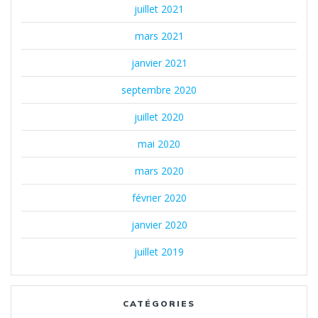
juillet 2021
mars 2021
janvier 2021
septembre 2020
juillet 2020
mai 2020
mars 2020
février 2020
janvier 2020
juillet 2019
CATÉGORIES