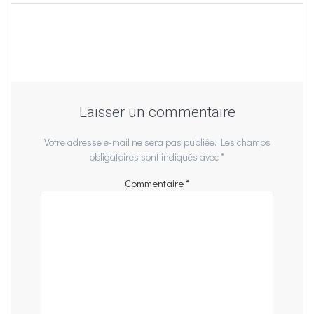
Laisser un commentaire
Votre adresse e-mail ne sera pas publiée.
Les champs
obligatoires sont indiqués avec
*
Commentaire
*