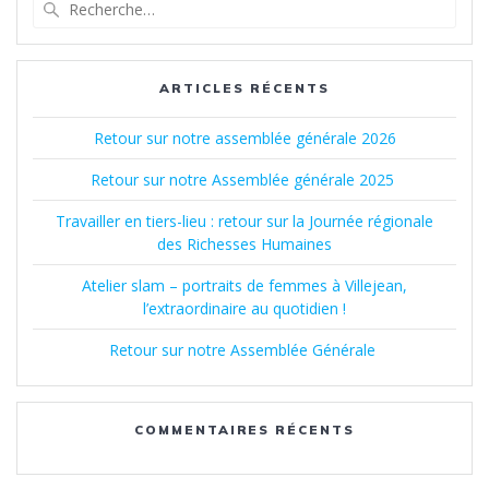
Recherche
pour
:
ARTICLES RÉCENTS
Retour sur notre assemblée générale 2026
Retour sur notre Assemblée générale 2025
Travailler en tiers-lieu : retour sur la Journée régionale
des Richesses Humaines
Atelier slam – portraits de femmes à Villejean,
l’extraordinaire au quotidien !
Retour sur notre Assemblée Générale
COMMENTAIRES RÉCENTS