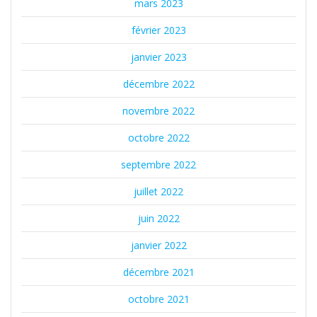
mars 2023
février 2023
janvier 2023
décembre 2022
novembre 2022
octobre 2022
septembre 2022
juillet 2022
juin 2022
janvier 2022
décembre 2021
octobre 2021