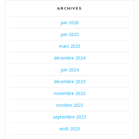
ARCHIVES
juin 2026
juin 2025
mars 2025
décembre 2024
juin 2024
décembre 2023
novembre 2023
octobre 2023
septembre 2023
août 2023