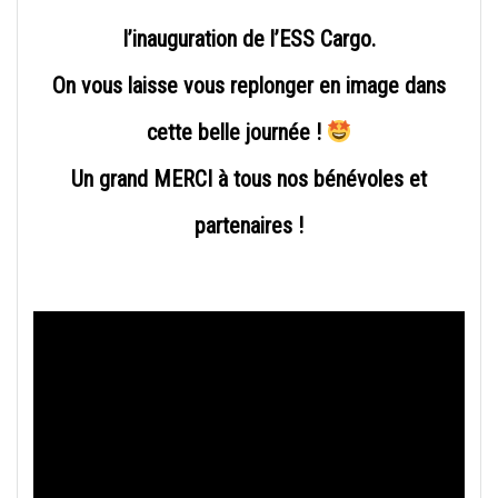
l’inauguration de l’ESS Cargo.
On vous laisse vous replonger en image dans
cette belle journée !
Un grand MERCI à tous nos bénévoles et
partenaires !