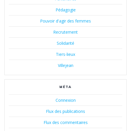
Pédagogie
Pouvoir d'agir des femmes
Recrutement
Solidarité
Tiers-lieux
Villejean
MÉTA
Connexion
Flux des publications
Flux des commentaires