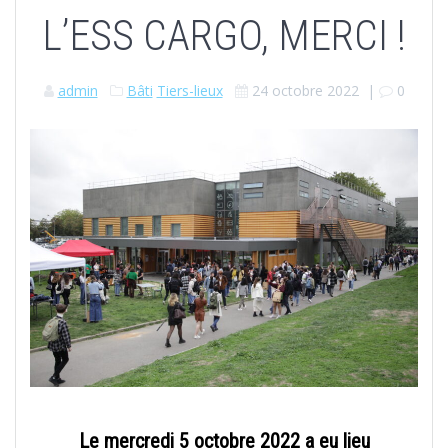
L’ESS CARGO, MERCI !
admin
Bâti
Tiers-lieux
24 octobre 2022
|
0
Le mercredi 5 octobre 2022 a eu lieu