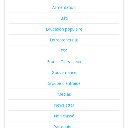
Alimentation
Bâti
Education populaire
Entrepreneuriat
ESS
France Tiers-Lieux
Gouvernance
Groupe d'entraide
Médias
Newsletter
Non classé
Partenaires