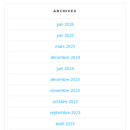
ARCHIVES
juin 2026
juin 2025
mars 2025
décembre 2024
juin 2024
décembre 2023
novembre 2023
octobre 2023
septembre 2023
août 2023