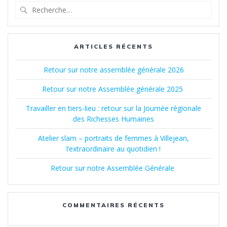
Recherche
pour
:
ARTICLES RÉCENTS
Retour sur notre assemblée générale 2026
Retour sur notre Assemblée générale 2025
Travailler en tiers-lieu : retour sur la Journée régionale
des Richesses Humaines
Atelier slam – portraits de femmes à Villejean,
l’extraordinaire au quotidien !
Retour sur notre Assemblée Générale
COMMENTAIRES RÉCENTS