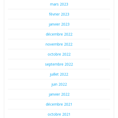
mars 2023
février 2023
janvier 2023
décembre 2022
novembre 2022
octobre 2022
septembre 2022
juillet 2022
juin 2022
janvier 2022
décembre 2021
octobre 2021