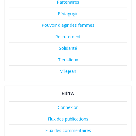
Partenaires
Pédagogie
Pouvoir d'agir des femmes
Recrutement
Solidarité
Tiers-lieux
Villejean
MÉTA
Connexion
Flux des publications
Flux des commentaires