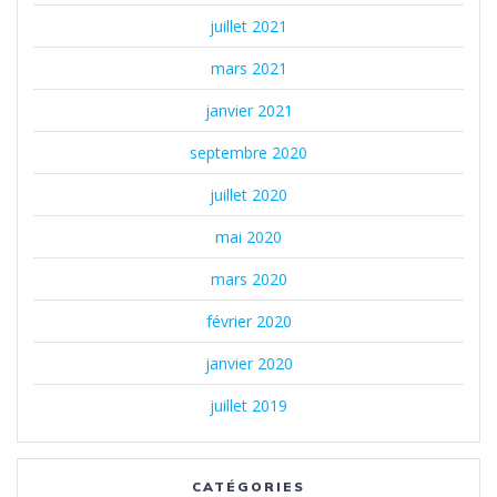
juillet 2021
mars 2021
janvier 2021
septembre 2020
juillet 2020
mai 2020
mars 2020
février 2020
janvier 2020
juillet 2019
CATÉGORIES