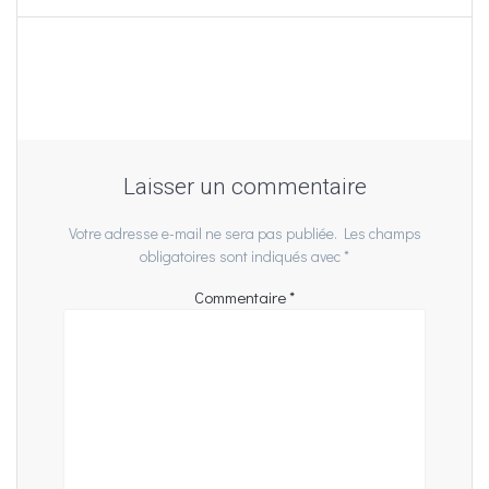
Laisser un commentaire
Votre adresse e-mail ne sera pas publiée.
Les champs
obligatoires sont indiqués avec
*
Commentaire
*