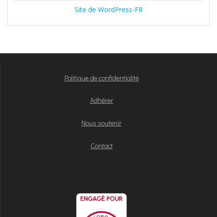
Site de WordPress-FR
Politique de confidentialité
Adhérer
Nous soutenir
Contact