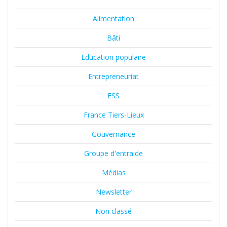
Alimentation
Bâti
Education populaire
Entrepreneuriat
ESS
France Tiers-Lieux
Gouvernance
Groupe d'entraide
Médias
Newsletter
Non classé