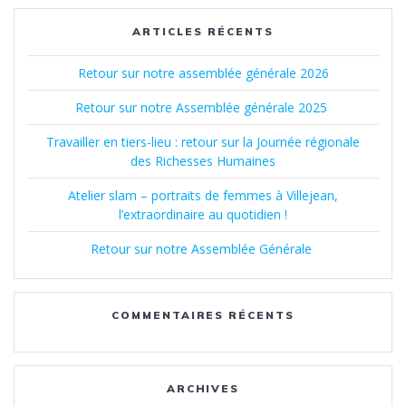
ARTICLES RÉCENTS
Retour sur notre assemblée générale 2026
Retour sur notre Assemblée générale 2025
Travailler en tiers-lieu : retour sur la Journée régionale
des Richesses Humaines
Atelier slam – portraits de femmes à Villejean,
l’extraordinaire au quotidien !
Retour sur notre Assemblée Générale
COMMENTAIRES RÉCENTS
ARCHIVES