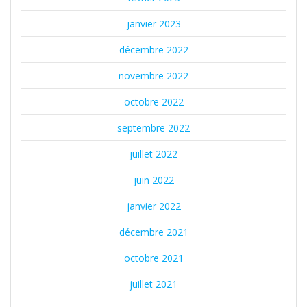
janvier 2023
décembre 2022
novembre 2022
octobre 2022
septembre 2022
juillet 2022
juin 2022
janvier 2022
décembre 2021
octobre 2021
juillet 2021