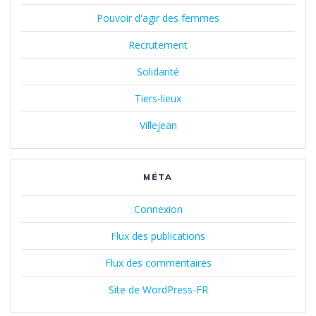
Pouvoir d'agir des femmes
Recrutement
Solidarité
Tiers-lieux
Villejean
MÉTA
Connexion
Flux des publications
Flux des commentaires
Site de WordPress-FR