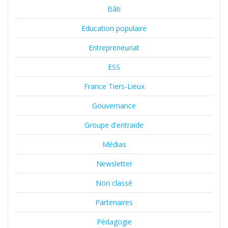
Bâti
Education populaire
Entrepreneuriat
ESS
France Tiers-Lieux
Gouvernance
Groupe d'entraide
Médias
Newsletter
Non classé
Partenaires
Pédagogie