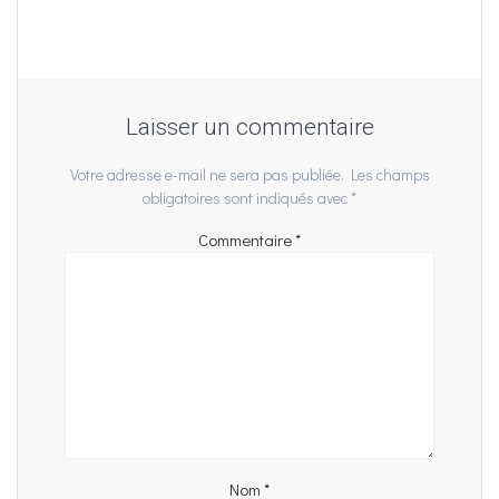
Laisser un commentaire
Votre adresse e-mail ne sera pas publiée.
Les champs
obligatoires sont indiqués avec
*
Commentaire
*
Nom
*