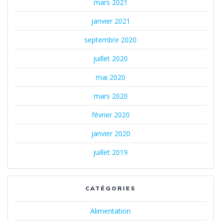
mars 2021
janvier 2021
septembre 2020
juillet 2020
mai 2020
mars 2020
février 2020
janvier 2020
juillet 2019
CATÉGORIES
Alimentation