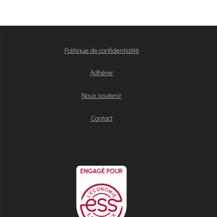
Politique de confidentialité
Adhérer
Nous soutenir
Contact