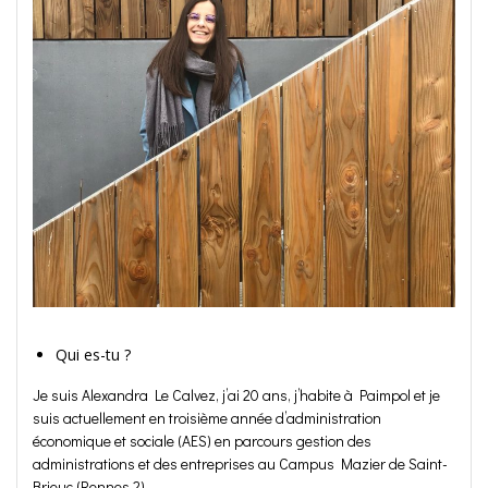
Qui es-tu ?
Je suis Alexandra Le Calvez, j’ai 20 ans, j’habite à Paimpol et je
suis actuellement en troisième année d’administration
économique et sociale (AES) en parcours gestion des
administrations et des entreprises au Campus Mazier de Saint-
Brieuc (Rennes 2).