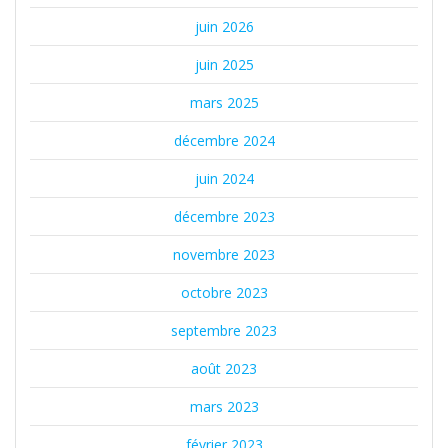
juin 2026
juin 2025
mars 2025
décembre 2024
juin 2024
décembre 2023
novembre 2023
octobre 2023
septembre 2023
août 2023
mars 2023
février 2023