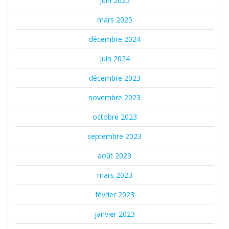
juin 2025
mars 2025
décembre 2024
juin 2024
décembre 2023
novembre 2023
octobre 2023
septembre 2023
août 2023
mars 2023
février 2023
janvier 2023