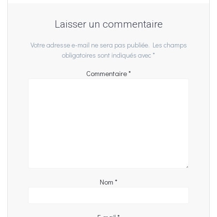
Laisser un commentaire
Votre adresse e-mail ne sera pas publiée.
Les champs
obligatoires sont indiqués avec
*
Commentaire
*
Nom
*
E-mail
*