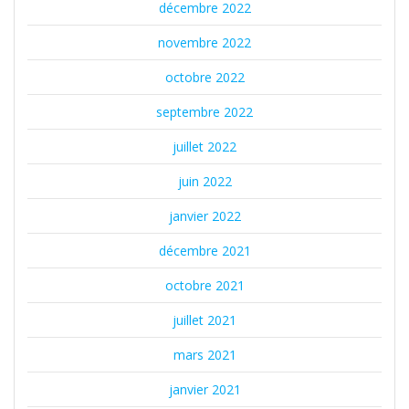
décembre 2022
novembre 2022
octobre 2022
septembre 2022
juillet 2022
juin 2022
janvier 2022
décembre 2021
octobre 2021
juillet 2021
mars 2021
janvier 2021