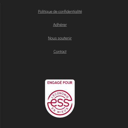
Politique de confidentialité
Adhérer
Nous soutenir
Contact