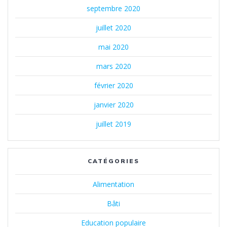
septembre 2020
juillet 2020
mai 2020
mars 2020
février 2020
janvier 2020
juillet 2019
CATÉGORIES
Alimentation
Bâti
Education populaire