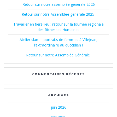
Retour sur notre assemblée générale 2026
Retour sur notre Assemblée générale 2025
Travailler en tiers-lieu : retour sur la Journée régionale
des Richesses Humaines
Atelier slam – portraits de femmes à Villejean,
l’extraordinaire au quotidien !
Retour sur notre Assemblée Générale
COMMENTAIRES RÉCENTS
ARCHIVES
juin 2026