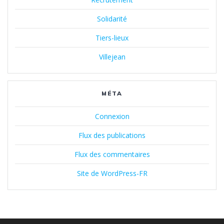
Solidarité
Tiers-lieux
Villejean
MÉTA
Connexion
Flux des publications
Flux des commentaires
Site de WordPress-FR