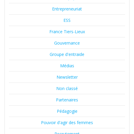
Entrepreneuriat
ESS
France Tiers-Lieux
Gouvernance
Groupe d'entraide
Médias
Newsletter
Non classé
Partenaires
Pédagogie
Pouvoir d'agir des femmes
Recrutement