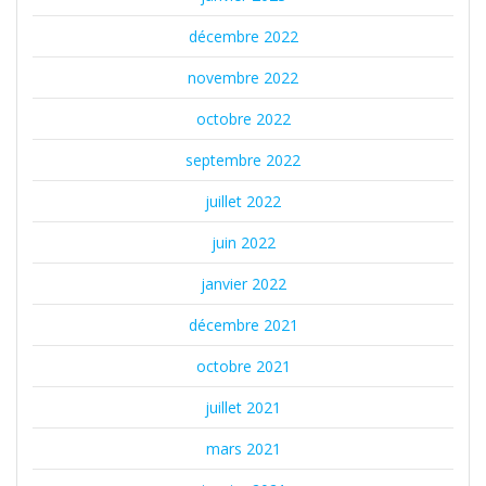
décembre 2022
novembre 2022
octobre 2022
septembre 2022
juillet 2022
juin 2022
janvier 2022
décembre 2021
octobre 2021
juillet 2021
mars 2021