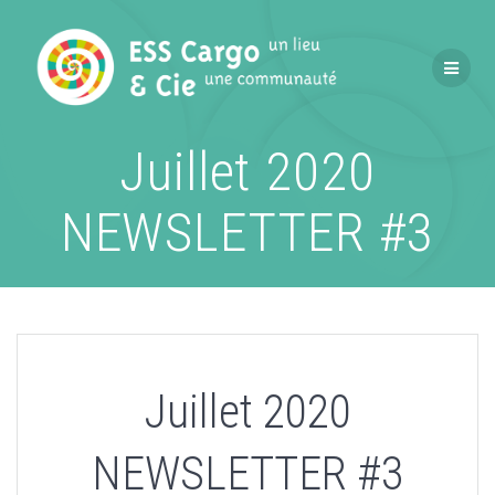
Passer
au
contenu
Juillet 2020
NEWSLETTER #3
Juillet 2020
NEWSLETTER #3