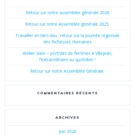
Retour sur notre assemblée générale 2026
Retour sur notre Assemblée générale 2025
Travailler en tiers-lieu : retour sur la Journée régionale
des Richesses Humaines
Atelier slam – portraits de femmes à Villejean,
l’extraordinaire au quotidien !
Retour sur notre Assemblée Générale
COMMENTAIRES RÉCENTS
ARCHIVES
juin 2026