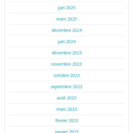
juin 2025
mars 2025
décembre 2024
juin 2024
décembre 2023
novembre 2023
octobre 2023
septembre 2023
août 2023
mars 2023
février 2023
janvier 2023