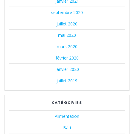
janvier 2021
septembre 2020
juillet 2020
mai 2020
mars 2020
février 2020
janvier 2020
juillet 2019
CATÉGORIES
Alimentation
Bâti