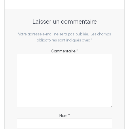
Laisser un commentaire
Votre adresse e-mail ne sera pas publiée.
Les champs
obligatoires sont indiqués avec
*
Commentaire
*
Nom
*