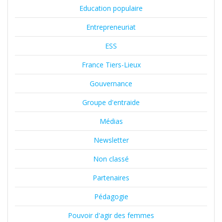
Education populaire
Entrepreneuriat
ESS
France Tiers-Lieux
Gouvernance
Groupe d'entraide
Médias
Newsletter
Non classé
Partenaires
Pédagogie
Pouvoir d'agir des femmes