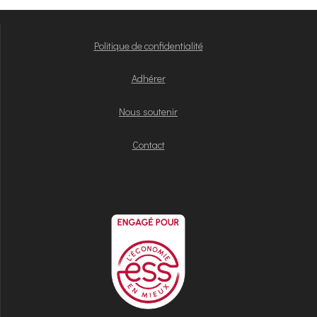
Politique de confidentialité
Adhérer
Nous soutenir
Contact