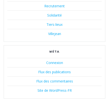
Recrutement
Solidarité
Tiers-lieux
Villejean
MÉTA
Connexion
Flux des publications
Flux des commentaires
Site de WordPress-FR