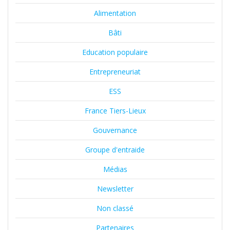
Alimentation
Bâti
Education populaire
Entrepreneuriat
ESS
France Tiers-Lieux
Gouvernance
Groupe d'entraide
Médias
Newsletter
Non classé
Partenaires