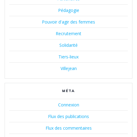
Pédagogie
Pouvoir d'agir des femmes
Recrutement
Solidarité
Tiers-lieux
Villejean
MÉTA
Connexion
Flux des publications
Flux des commentaires