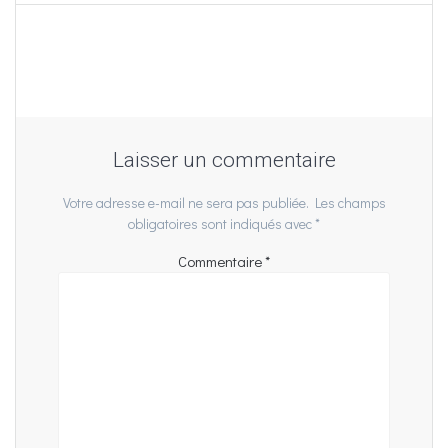
Laisser un commentaire
Votre adresse e-mail ne sera pas publiée.
Les champs
obligatoires sont indiqués avec
*
Commentaire
*