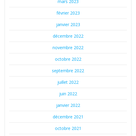
mars 2023
février 2023
janvier 2023
décembre 2022
novembre 2022
octobre 2022
septembre 2022
juillet 2022
juin 2022
janvier 2022
décembre 2021
octobre 2021