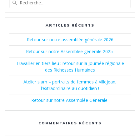
Recherche
pour
:
ARTICLES RÉCENTS
Retour sur notre assemblée générale 2026
Retour sur notre Assemblée générale 2025
Travailler en tiers-lieu : retour sur la Journée régionale
des Richesses Humaines
Atelier slam – portraits de femmes à Villejean,
l’extraordinaire au quotidien !
Retour sur notre Assemblée Générale
COMMENTAIRES RÉCENTS