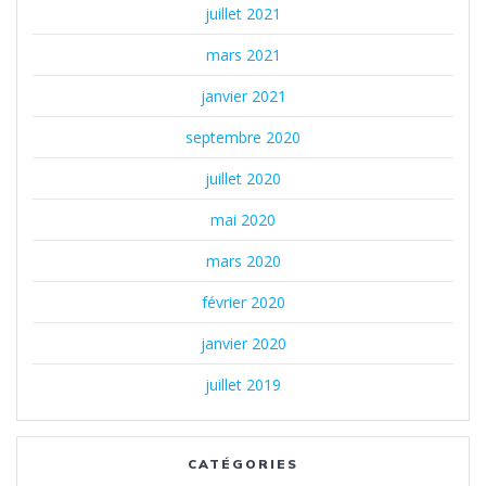
juillet 2021
mars 2021
janvier 2021
septembre 2020
juillet 2020
mai 2020
mars 2020
février 2020
janvier 2020
juillet 2019
CATÉGORIES