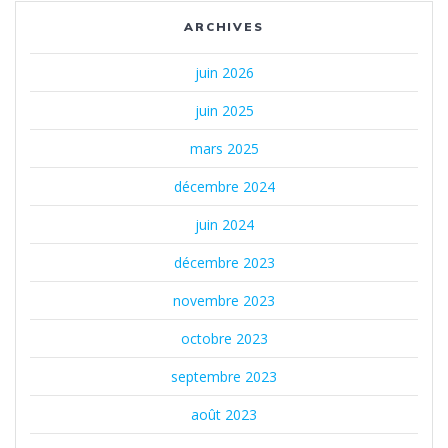
ARCHIVES
juin 2026
juin 2025
mars 2025
décembre 2024
juin 2024
décembre 2023
novembre 2023
octobre 2023
septembre 2023
août 2023