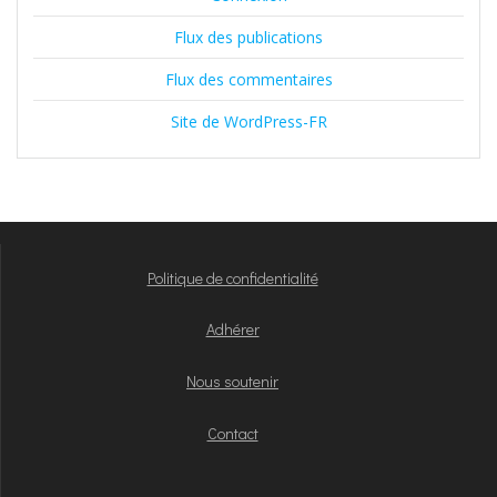
Flux des publications
Flux des commentaires
Site de WordPress-FR
Politique de confidentialité
Adhérer
Nous soutenir
Contact