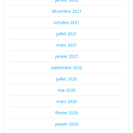
décembre 2021
octobre 2021
juillet 2021
mars 2021
janvier 2021
septembre 2020
juillet 2020
mai 2020
mars 2020
février 2020
janvier 2020