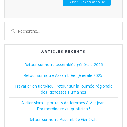
Recherche
pour
:
ARTICLES RÉCENTS
Retour sur notre assemblée générale 2026
Retour sur notre Assemblée générale 2025
Travailler en tiers-lieu : retour sur la Journée régionale
des Richesses Humaines
Atelier slam – portraits de femmes à Villejean,
l’extraordinaire au quotidien !
Retour sur notre Assemblée Générale