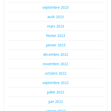
septembre 2023
août 2023
mars 2023
février 2023
janvier 2023
décembre 2022
novembre 2022
octobre 2022
septembre 2022
juillet 2022
juin 2022
janvier 2022