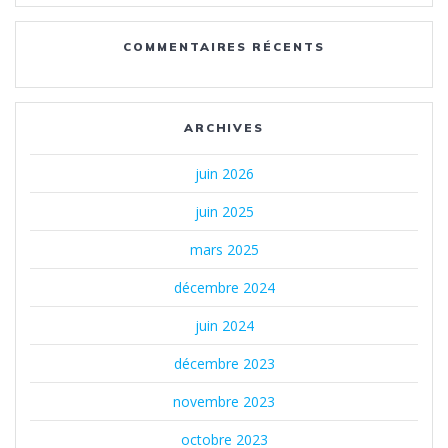
COMMENTAIRES RÉCENTS
ARCHIVES
juin 2026
juin 2025
mars 2025
décembre 2024
juin 2024
décembre 2023
novembre 2023
octobre 2023