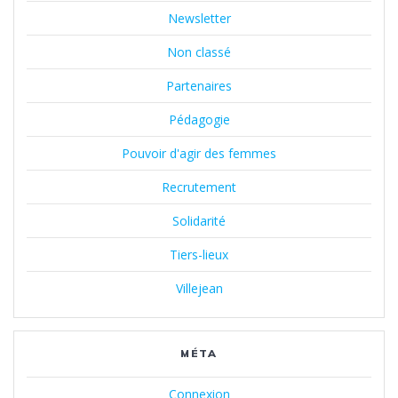
Newsletter
Non classé
Partenaires
Pédagogie
Pouvoir d'agir des femmes
Recrutement
Solidarité
Tiers-lieux
Villejean
MÉTA
Connexion