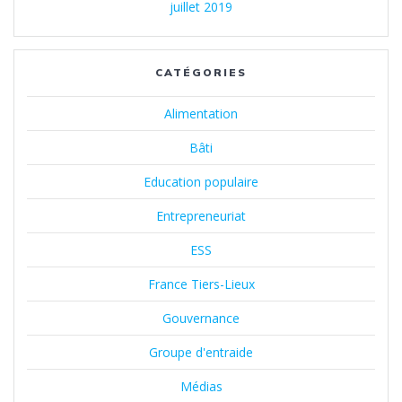
juillet 2019
CATÉGORIES
Alimentation
Bâti
Education populaire
Entrepreneuriat
ESS
France Tiers-Lieux
Gouvernance
Groupe d'entraide
Médias