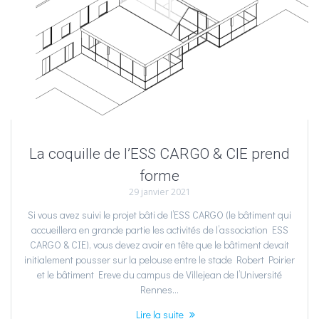
La coquille de l’ESS CARGO & CIE prend
forme
29 janvier 2021
Si vous avez suivi le projet bâti de l’ESS CARGO (le bâtiment qui
accueillera en grande partie les activités de l’association ESS
CARGO & CIE), vous devez avoir en tête que le bâtiment devait
initialement pousser sur la pelouse entre le stade Robert Poirier
et le bâtiment Ereve du campus de Villejean de l’Université
Rennes…
Lire la suite