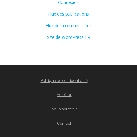
Connexion
Flux des publications
Flux des commentaires
Site de WordPress-FR
Politique de confidentialité
Adhérer
Nous soutenir
Contact