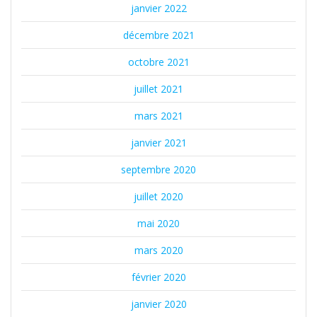
janvier 2022
décembre 2021
octobre 2021
juillet 2021
mars 2021
janvier 2021
septembre 2020
juillet 2020
mai 2020
mars 2020
février 2020
janvier 2020