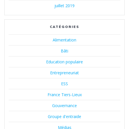
juillet 2019
CATÉGORIES
Alimentation
Bâti
Education populaire
Entrepreneuriat
ESS
France Tiers-Lieux
Gouvernance
Groupe d'entraide
Médias