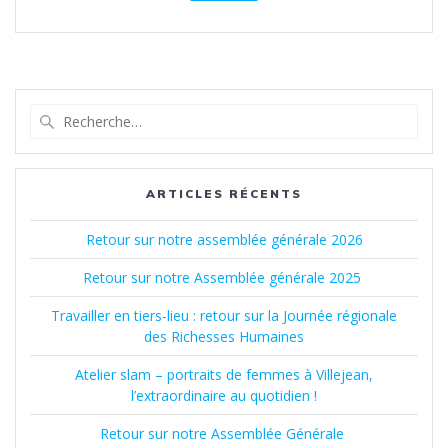
Recherche
pour
:
ARTICLES RÉCENTS
Retour sur notre assemblée générale 2026
Retour sur notre Assemblée générale 2025
Travailler en tiers-lieu : retour sur la Journée régionale
des Richesses Humaines
Atelier slam – portraits de femmes à Villejean,
l’extraordinaire au quotidien !
Retour sur notre Assemblée Générale