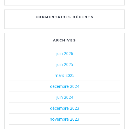
COMMENTAIRES RÉCENTS
ARCHIVES
juin 2026
juin 2025
mars 2025
décembre 2024
juin 2024
décembre 2023
novembre 2023