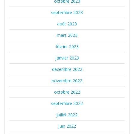
octobre 2023
septembre 2023
août 2023
mars 2023
février 2023
janvier 2023
décembre 2022
novembre 2022
octobre 2022
septembre 2022
juillet 2022
juin 2022