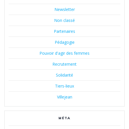
Newsletter
Non classé
Partenaires
Pédagogie
Pouvoir d'agir des femmes
Recrutement
Solidarité
Tiers-lieux
Villejean
MÉTA