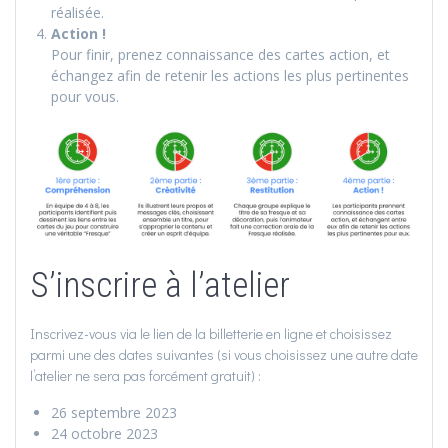
réalisée.
Action !
Pour finir, prenez connaissance des cartes action, et
échangez afin de retenir les actions les plus pertinentes
pour vous.
S’inscrire à l’atelier
Inscrivez-vous via le lien de la billetterie en ligne et choisissez
parmi une des dates suivantes (si vous choisissez une autre date
l’atelier ne sera pas forcément gratuit) :
26 septembre 2023
24 octobre 2023