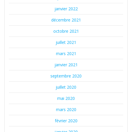
janvier 2022
décembre 2021
octobre 2021
juillet 2021
mars 2021
janvier 2021
septembre 2020
juillet 2020
mai 2020
mars 2020
février 2020
janvier 2020