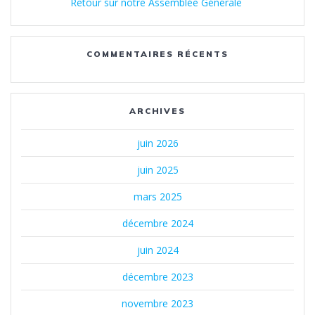
Retour sur notre Assemblée Générale
COMMENTAIRES RÉCENTS
ARCHIVES
juin 2026
juin 2025
mars 2025
décembre 2024
juin 2024
décembre 2023
novembre 2023