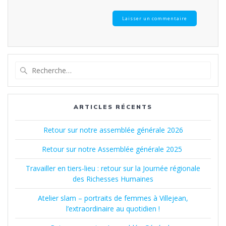
Recherche
pour
:
ARTICLES RÉCENTS
Retour sur notre assemblée générale 2026
Retour sur notre Assemblée générale 2025
Travailler en tiers-lieu : retour sur la Journée régionale
des Richesses Humaines
Atelier slam – portraits de femmes à Villejean,
l’extraordinaire au quotidien !