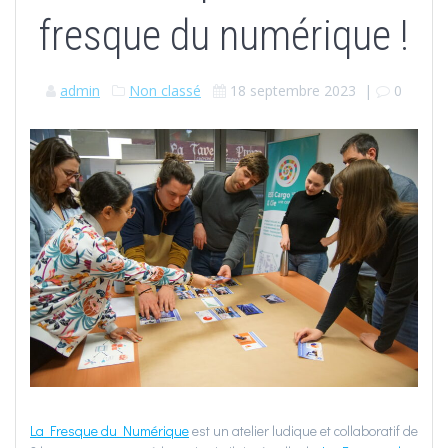
fresque du numérique !
admin
Non classé
18 septembre 2023
|
0
La Fresque du Numérique
est un atelier ludique et collaboratif de