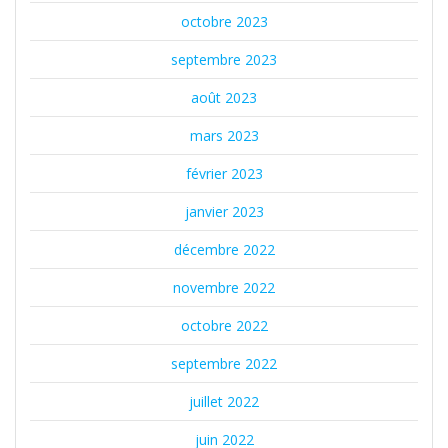
octobre 2023
septembre 2023
août 2023
mars 2023
février 2023
janvier 2023
décembre 2022
novembre 2022
octobre 2022
septembre 2022
juillet 2022
juin 2022