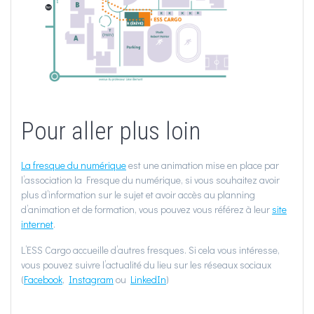
Pour aller plus loin
La fresque du numérique
est une animation mise en place par
l’association la Fresque du numérique, si vous souhaitez avoir
plus d’information sur le sujet et avoir accès au planning
d’animation et de formation, vous pouvez vous référez à leur
site
internet
.
L’ESS Cargo accueille d’autres fresques. Si cela vous intéresse,
vous pouvez suivre l’actualité du lieu sur les réseaux sociaux
(
Facebook
,
Instagram
ou
LinkedIn
)