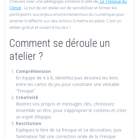
3 heures avec une pédagogie similaire à celle de
La Fresque du
Climat
. Le but de cet atelier est de sensibiliser et former les
participants aux enjeux environnementaux du numérique pour
amener à réfléchir sur des actions à mettre en place. C’est un
atelier gratuit et ouvert à tou.te.s !
Comment se déroule un
atelier ?
Compréhension
En équipe de 4 à 8, identifiez puis dessinez les liens
entre les cartes du jeu pour construire une véritable
“Fresque”
Créativité
Illustrez vos propos et messages clés, choisissez
ensemble un titre, pour s’approprier le contenu et créer
un esprit d’équipe.
Restitution
Expliquez le titre de sa fresque et sa décoration, puis
l’animateur fait une correction orale de la Fresque