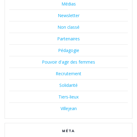
Médias
Newsletter
Non classé
Partenaires
Pédagogie
Pouvoir d'agir des femmes
Recrutement
Solidarité
Tiers-lieux
Villejean
MÉTA