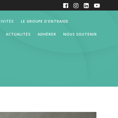
IVITÉS
LE GROUPE D’ENTRAIDE
ACTUALITÉS
ADHÉRER
NOUS SOUTENIR