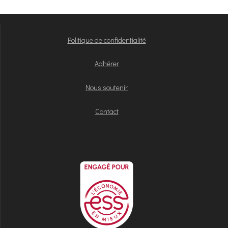
Politique de confidentialité
Adhérer
Nous soutenir
Contact