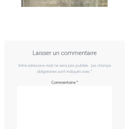
Laisser un commentaire
Votre adresse e-mail ne sera pas publiée.
Les champs
obligatoires sont indiqués avec
*
Commentaire
*