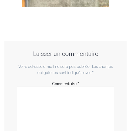
Laisser un commentaire
Votre adresse e-mail ne sera pas publiée.
Les champs
obligatoires sont indiqués avec
*
Commentaire
*