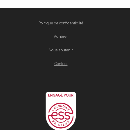
Politique de confidentialité
Adhérer
Nous soutenir
Contact