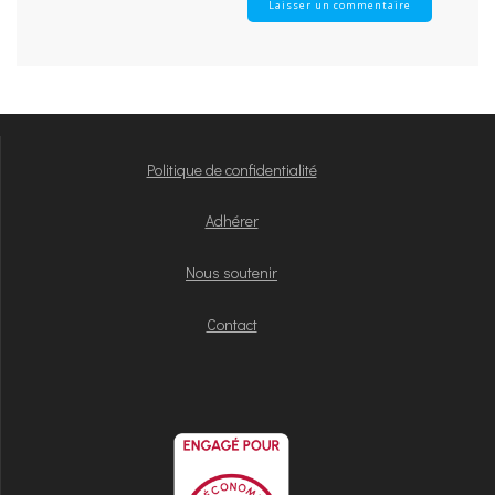
Politique de confidentialité
Adhérer
Nous soutenir
Contact