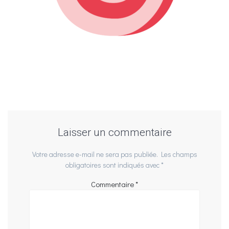
Laisser un commentaire
Votre adresse e-mail ne sera pas publiée.
Les champs
obligatoires sont indiqués avec
*
Commentaire
*