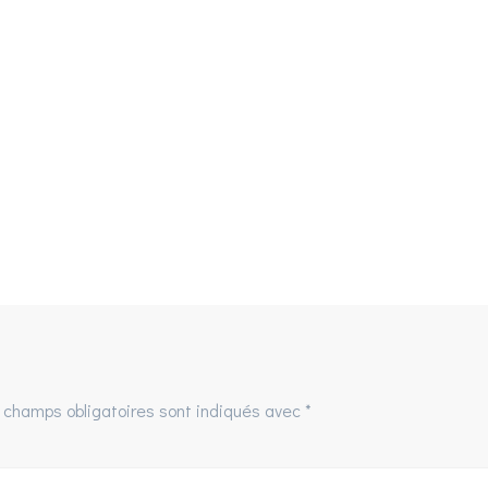
 champs obligatoires sont indiqués avec
*