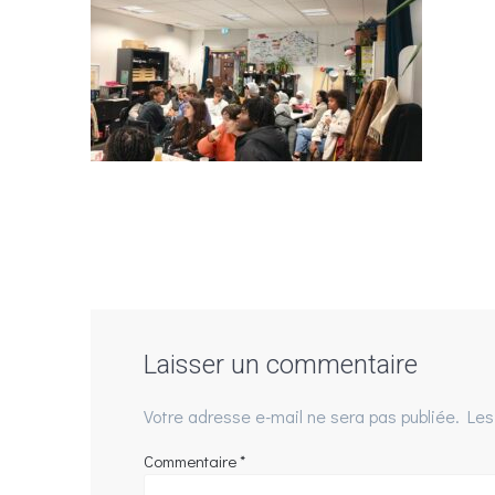
Laisser un commentaire
Votre adresse e-mail ne sera pas publiée.
Les
Commentaire
*