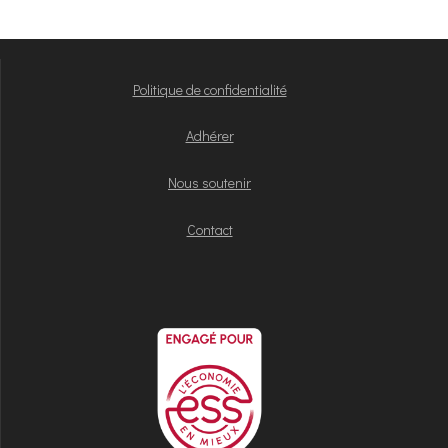
Politique de confidentialité
Adhérer
Nous soutenir
Contact