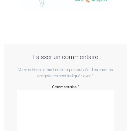
Laisser un commentaire
Votre adresse e-mail ne sera pas publiée.
Les champs
obligatoires sont indiqués avec
*
Commentaire
*